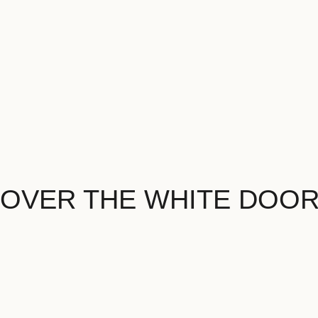
OVER THE WHITE DOO