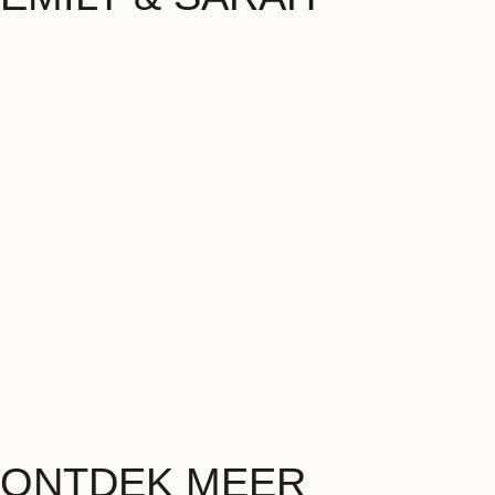
ONTDEK MEER