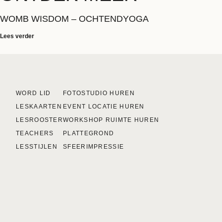
WOMB WISDOM – OCHTENDYOGA
Lees verder
WORD LID
FOTOSTUDIO HUREN
LESKAARTEN
EVENT LOCATIE HUREN
LESROOSTER
WORKSHOP RUIMTE HUREN
TEACHERS
PLATTEGROND
LESSTIJLEN
SFEERIMPRESSIE