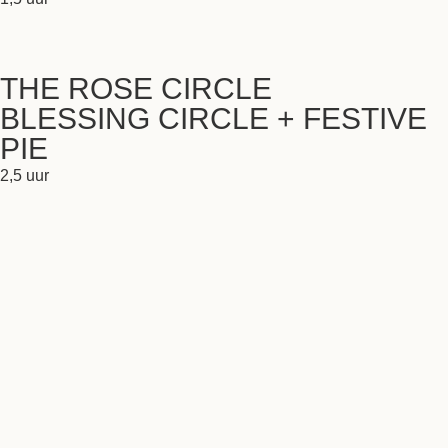
THE ROSE CIRCLE
BLESSING CIRCLE + FESTIVE
PIE
2,5 uur