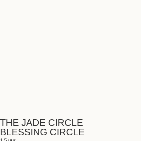
THE JADE CIRCLE
BLESSING CIRCLE
1,5 uur