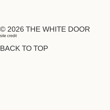
© 2026 THE WHITE DOOR
site credit
BACK TO TOP