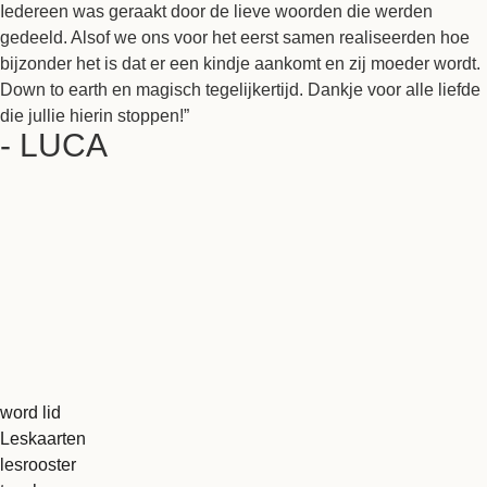
Iedereen was geraakt door de lieve woorden die werden
gedeeld. Alsof we ons voor het eerst samen realiseerden hoe
bijzonder het is dat er een kindje aankomt en zij moeder wordt.
Down to earth en magisch tegelijkertijd. Dankje voor alle liefde
die jullie hierin stoppen!”
- LUCA
word lid
Leskaarten
lesrooster