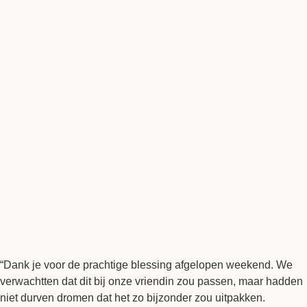
“Dank je voor de prachtige blessing afgelopen weekend. We
verwachtten dat dit bij onze vriendin zou passen, maar hadden
niet durven dromen dat het zo bijzonder zou uitpakken.