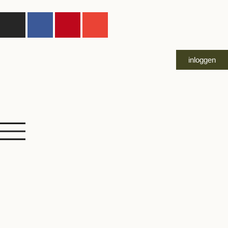
inloggen